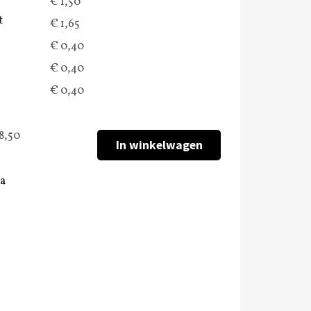
€ 1,50
t
€ 1,65
€ 0,40
€ 0,40
€ 0,40
8,50
na