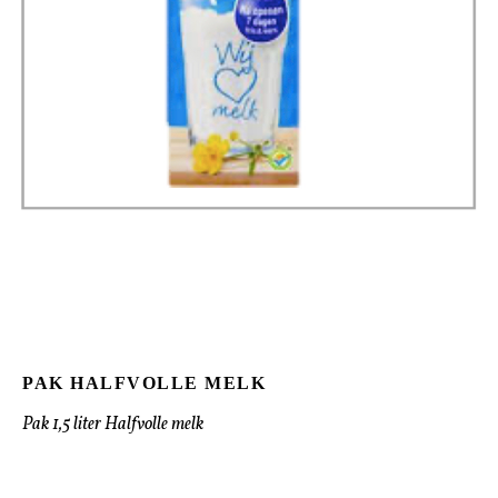
PAK HALFVOLLE MELK
Pak 1,5 liter Halfvolle melk