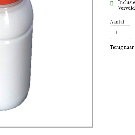
Inclusi
Verwijd
Aantal
Terug naar