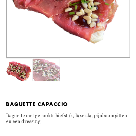
BAGUETTE CAPACCIO
Baguette met gerookte biefstuk, luxe sla, pijnboompitten
en een dressing